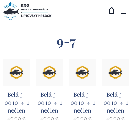
9-7
Belá 3-
Belá 3-
Belá 3-
Belá 3-
0040-4-1
0040-4-1
0040-4-1
0040-4-1
nečlen
nečlen
nečlen
nečlen
40,00
€
40,00
€
40,00
€
40,00
€