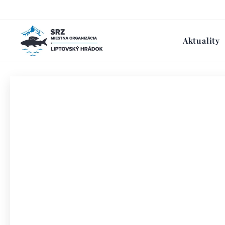
Aktuality