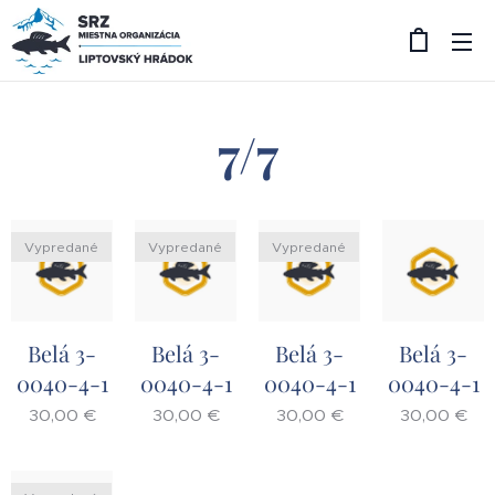
7/7
Vypredané
Vypredané
Vypredané
Belá 3-
Belá 3-
Belá 3-
Belá 3-
0040-4-1
0040-4-1
0040-4-1
0040-4-1
30,00
€
30,00
€
30,00
€
30,00
€