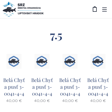
7.5
Belá Chyť
Belá Chyť
Belá Chyť
Belá Chyť
a pusť 3-
a pusť 3-
a pusť 3-
a pusť 3-
0041-4-4
0041-4-4
0041-4-4
0041-4-4
40,00
€
40,00
€
40,00
€
40,00
€