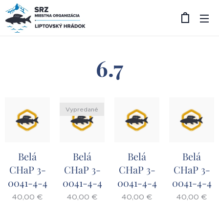
6.7
Vypredané
Belá
Belá
Belá
Belá
CHaP 3-
CHaP 3-
CHaP 3-
CHaP 3-
0041-4-4
0041-4-4
0041-4-4
0041-4-4
40,00
€
40,00
€
40,00
€
40,00
€