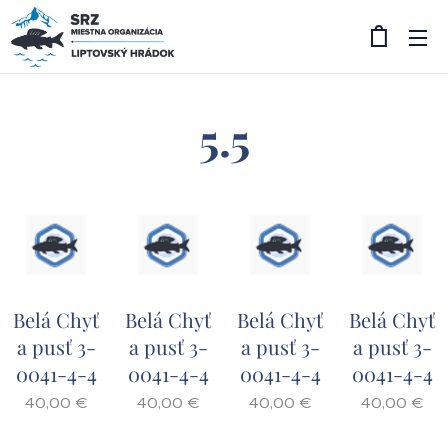
5.5
Belá Chyť
Belá Chyť
Belá Chyť
Belá Chyť
a pusť 3-
a pusť 3-
a pusť 3-
a pusť 3-
0041-4-4
0041-4-4
0041-4-4
0041-4-4
40,00
€
40,00
€
40,00
€
40,00
€