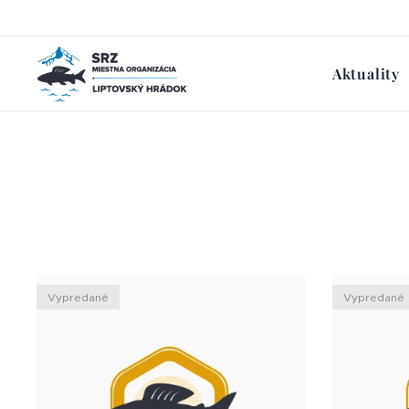
Aktuality
Vypredané
Vypredané