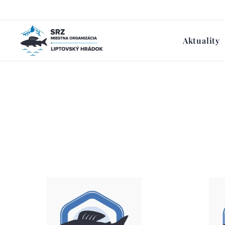
Aktuality