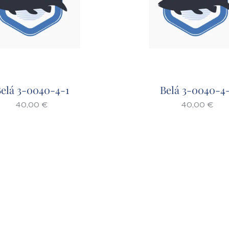
elá 3-0040-4-1
Belá 3-0040-4
40,00
€
40,00
€