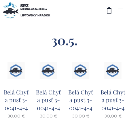
30.5.
Belá Chyť
Belá Chyť
Belá Chyť
Belá Chyť
a pusť 3-
a pusť 3-
a pusť 3-
a pusť 3-
0041-4-4
0041-4-4
0041-4-4
0041-4-4
30,00
€
30,00
€
30,00
€
30,00
€