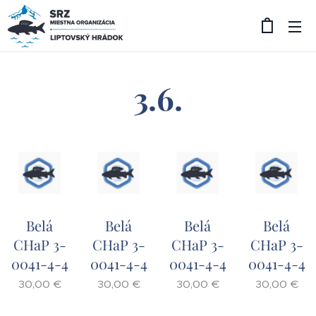
3.6.
Belá
Belá
Belá
Belá
CHaP 3-
CHaP 3-
CHaP 3-
CHaP 3-
0041-4-4
0041-4-4
0041-4-4
0041-4-4
30,00
€
30,00
€
30,00
€
30,00
€