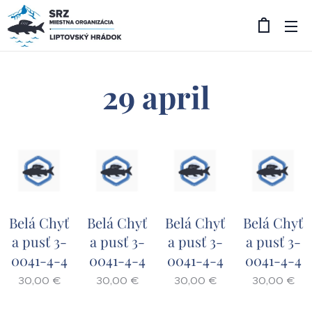
29 april
Belá Chyť
Belá Chyť
Belá Chyť
Belá Chyť
a pusť 3-
a pusť 3-
a pusť 3-
a pusť 3-
0041-4-4
0041-4-4
0041-4-4
0041-4-4
30,00
€
30,00
€
30,00
€
30,00
€