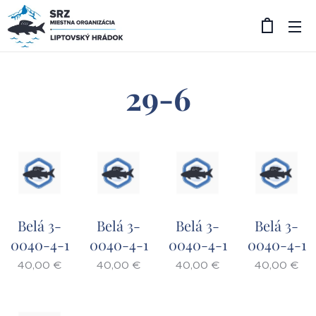
29-6
Belá 3-
Belá 3-
Belá 3-
Belá 3-
0040-4-1
0040-4-1
0040-4-1
0040-4-1
40,00
€
40,00
€
40,00
€
40,00
€