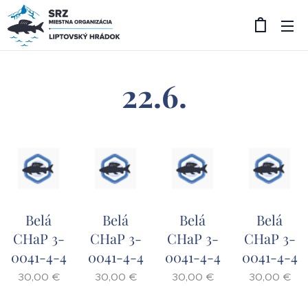
22.6.
Belá
Belá
Belá
Belá
CHaP 3-
CHaP 3-
CHaP 3-
CHaP 3-
0041-4-4
0041-4-4
0041-4-4
0041-4-4
30,00
€
30,00
€
30,00
€
30,00
€