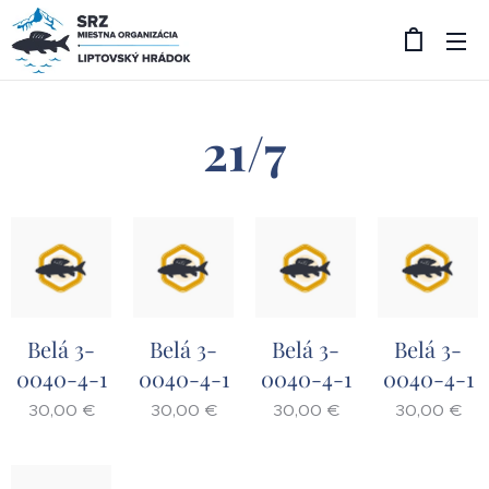
21/7
Belá 3-
Belá 3-
Belá 3-
Belá 3-
0040-4-1
0040-4-1
0040-4-1
0040-4-1
30,00
€
30,00
€
30,00
€
30,00
€