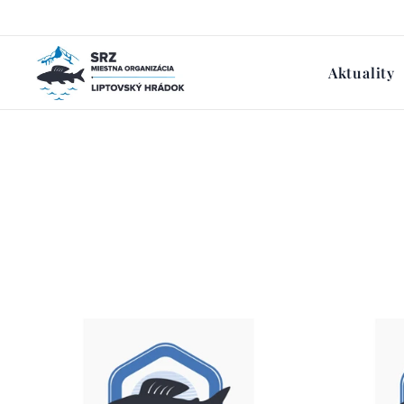
Aktuality