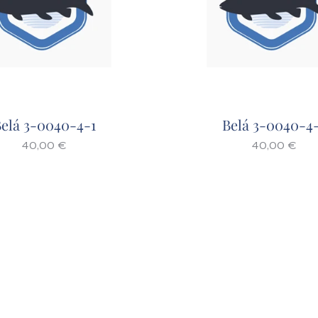
elá 3-0040-4-1
Belá 3-0040-4
40,00
€
40,00
€