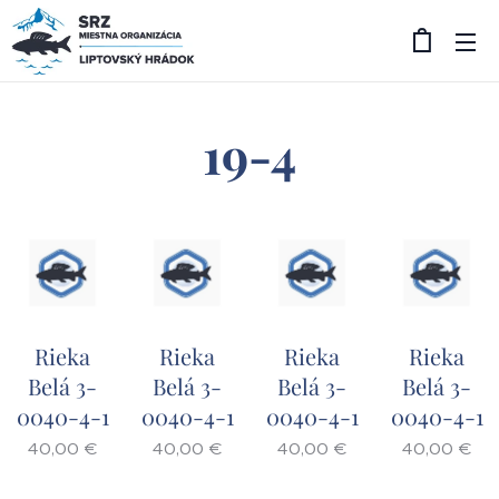
19-4
Rieka
Rieka
Rieka
Rieka
Belá 3-
Belá 3-
Belá 3-
Belá 3-
0040-4-1
0040-4-1
0040-4-1
0040-4-1
40,00
€
40,00
€
40,00
€
40,00
€