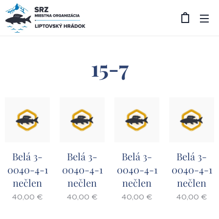
15-7
Belá 3-
Belá 3-
Belá 3-
Belá 3-
0040-4-1
0040-4-1
0040-4-1
0040-4-1
nečlen
nečlen
nečlen
nečlen
40,00
€
40,00
€
40,00
€
40,00
€