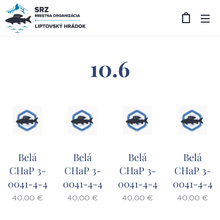
10.6
Belá
Belá
Belá
Belá
CHaP 3-
CHaP 3-
CHaP 3-
CHaP 3-
0041-4-4
0041-4-4
0041-4-4
0041-4-4
40,00
€
40,00
€
40,00
€
40,00
€