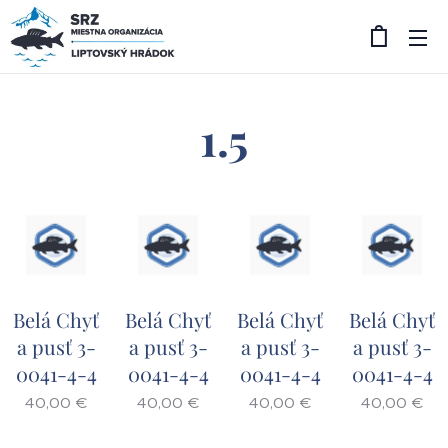
1.5
Belá Chyť
Belá Chyť
Belá Chyť
Belá Chyť
a pusť 3-
a pusť 3-
a pusť 3-
a pusť 3-
0041-4-4
0041-4-4
0041-4-4
0041-4-4
40,00
€
40,00
€
40,00
€
40,00
€