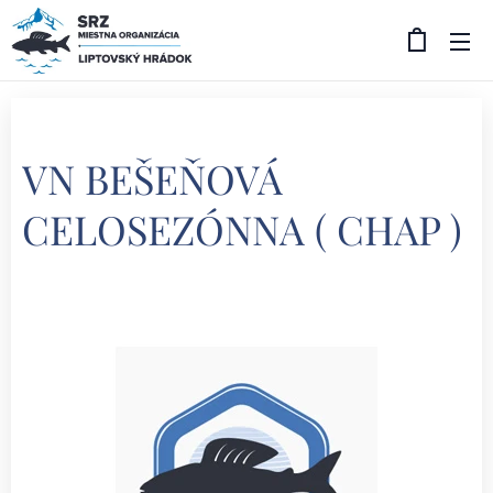
VN BEŠEŇOVÁ
CELOSEZÓNNA ( CHAP )