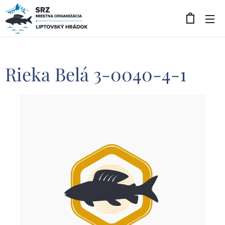
Rieka Belá 3-0040-4-1