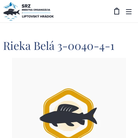
Rieka Belá 3-0040-4-1