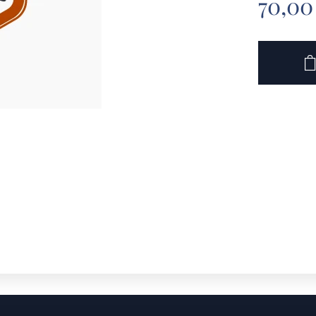
70,00