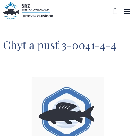
Chyť a pusť 3-0041-4-4