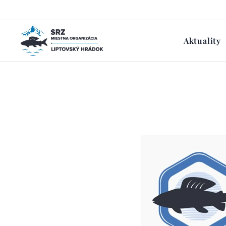
Aktuality