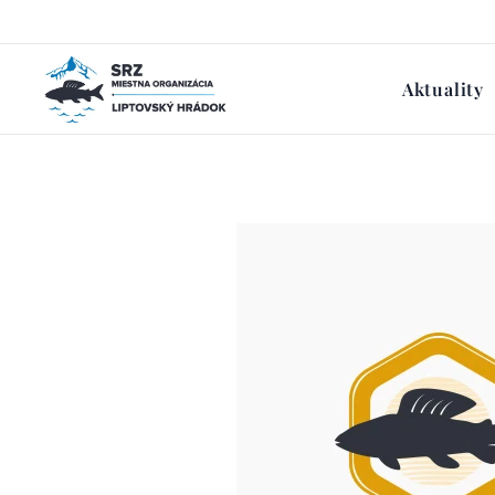
Aktuality