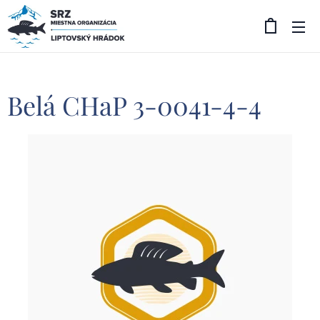
Belá CHaP 3-0041-4-4