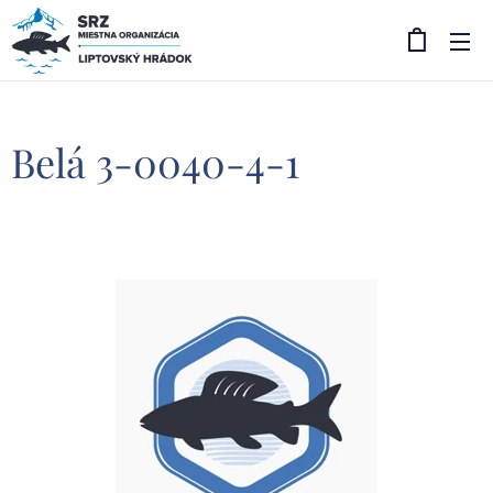
Belá 3-0040-4-1