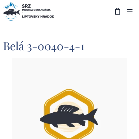
Belá 3-0040-4-1