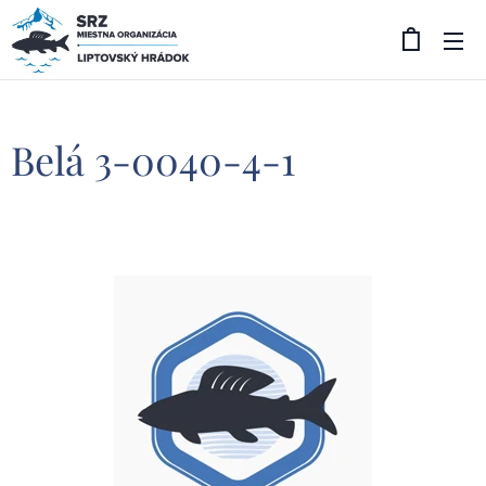
Belá 3-0040-4-1