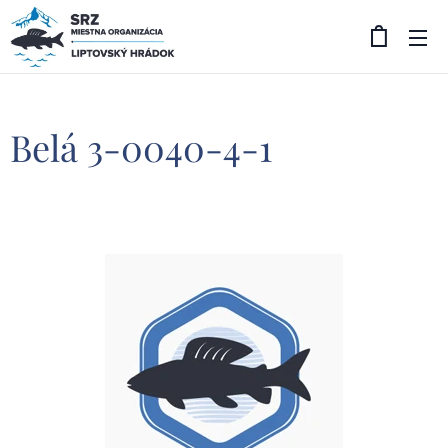
Belá 3-0040-4-1