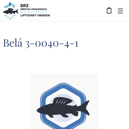
Belá 3-0040-4-1