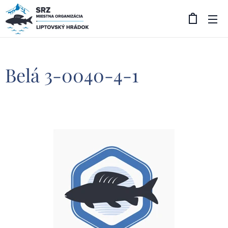
Belá 3-0040-4-1