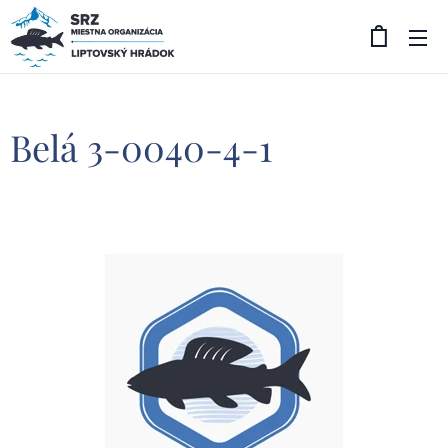
Belá 3-0040-4-1