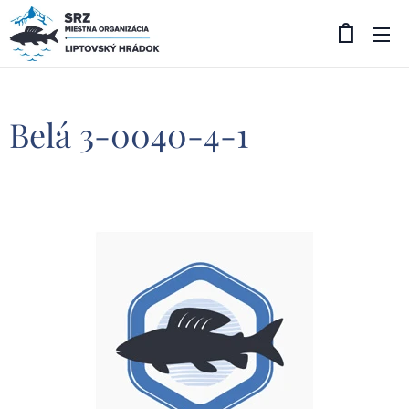
Belá 3-0040-4-1