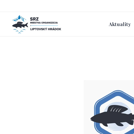
Aktuality