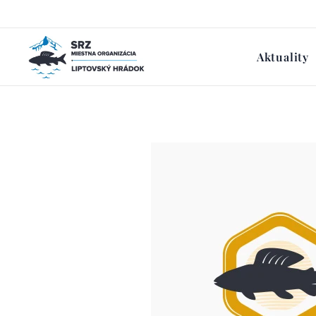
Aktuality