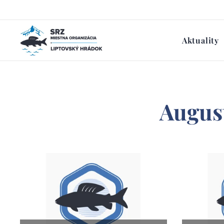
Aktuality
August