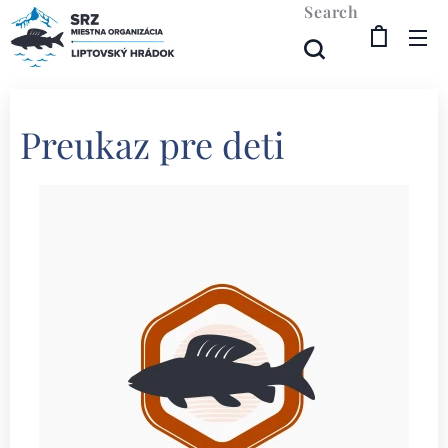
Search
Preukaz pre deti